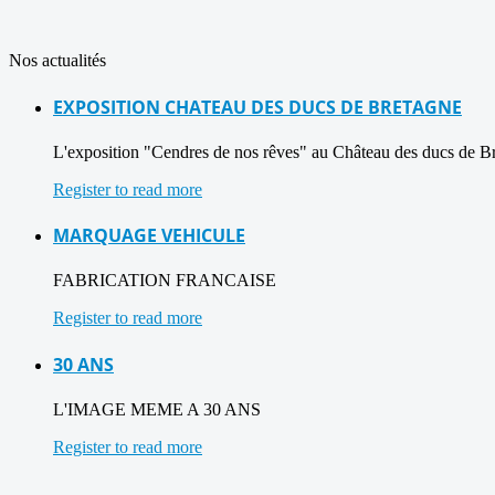
Nos actualités
EXPOSITION CHATEAU DES DUCS DE BRETAGNE
L'exposition "Cendres de nos rêves" au Château des ducs de B
Register to read more
MARQUAGE VEHICULE
FABRICATION FRANCAISE
Register to read more
30 ANS
L'IMAGE MEME A 30 ANS
Register to read more