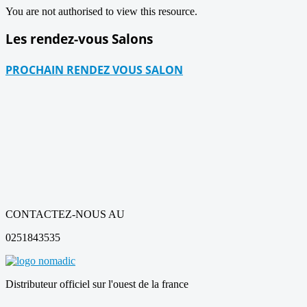
You are not authorised to view this resource.
Les rendez-vous Salons
PROCHAIN RENDEZ VOUS SALON
CONTACTEZ-NOUS AU
0251843535
Distributeur officiel sur l'ouest de la france