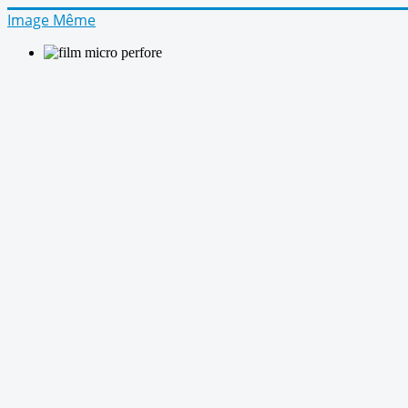
Image Même