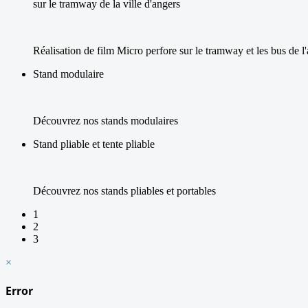
sur le tramway de la ville d'angers
Réalisation de film Micro perfore sur le tramway et les bus de 
Stand modulaire
Découvrez nos stands modulaires
Stand pliable et tente pliable
Découvrez nos stands pliables et portables
1
2
3
×
Error