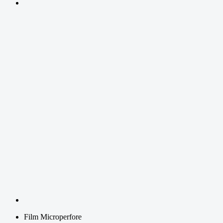
Film Microperfore