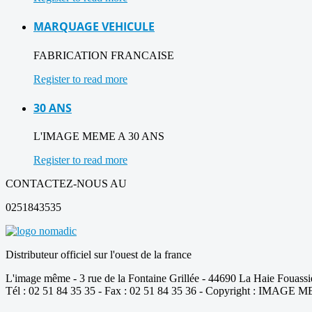
MARQUAGE VEHICULE
FABRICATION FRANCAISE
Register to read more
30 ANS
L'IMAGE MEME A 30 ANS
Register to read more
CONTACTEZ-NOUS AU
0251843535
Distributeur officiel sur l'ouest de la france
L'image même - 3 rue de la Fontaine Grillée - 44690 La Haie Fouass
Tél : 02 51 84 35 35 - Fax : 02 51 84 35 36 - Copyright : IMAGE ME