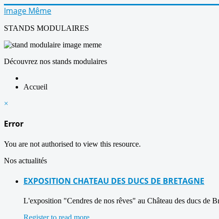
Image Même
STANDS MODULAIRES
Découvrez nos stands modulaires
Accueil
×
Error
You are not authorised to view this resource.
Nos actualités
EXPOSITION CHATEAU DES DUCS DE BRETAGNE
L'exposition "Cendres de nos rêves" au Château des ducs de B
Register to read more